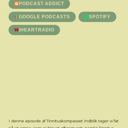
PODCAST ADDICT
GOOGLE PODCASTS
SPOTIFY
IHEARTRADIO
I denne episode af Tinnituskompasset Indblik tager vi fat