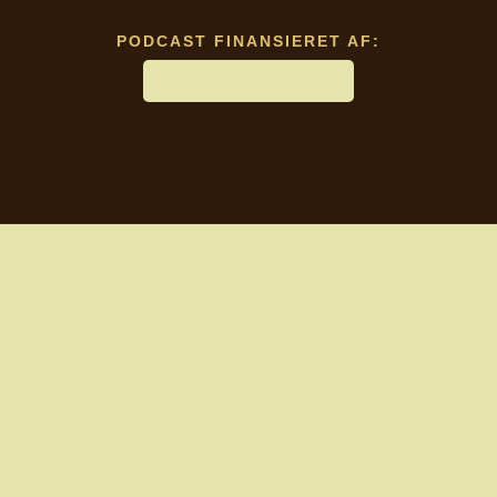
PODCAST FINANSIERET AF: