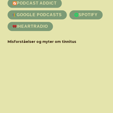
PODCAST ADDICT
GOOGLE PODCASTS
SPOTIFY
IHEARTRADIO
Misforståelser og myter om tinnitus